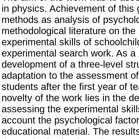
in physics. Achievement of this
methods as analysis of psychol
methodological literature on the
experimental skills of schoolchi
experimental search work. As a r
development of a three-level stru
adaptation to the assessment of 
students after the first year of
novelty of the work lies in the 
assessing the experimental skills
account the psychological factor
educational material. The result