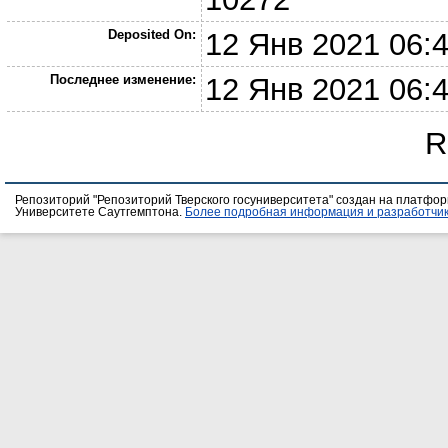
Deposited On:
12 Янв 2021 06:
Последнее изменение:
12 Янв 2021 06:
R
Репозиторий "Репозиторий Тверского госуниверситета" создан на платфо
Университете Саутгемптона.
Более подробная информация и разработчик