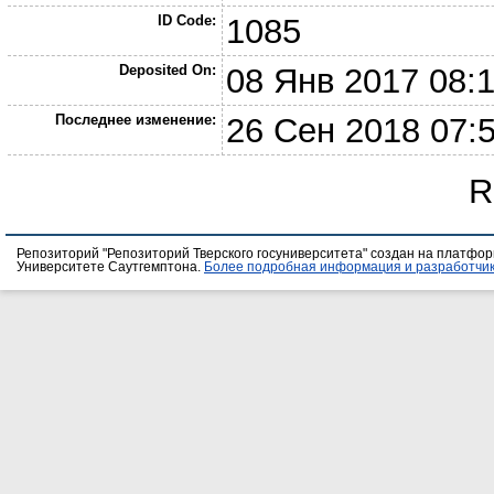
ID Code:
1085
Deposited On:
08 Янв 2017 08:
Последнее изменение:
26 Сен 2018 07:
R
Репозиторий "Репозиторий Тверского госуниверситета" создан на платфо
Университете Саутгемптона.
Более подробная информация и разработчик