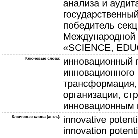
анализа и ауди
государственный
победитель секц
Международной 
«SCIENCE, EDU
Ключевые слова:
инновационный п
инновационного
трансформация,
организации, ст
инновационным 
Ключевые слова (англ.):
innovative potent
innovation potenti