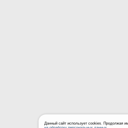
Данный сайт использует cookies. Продолжая и
на обработку персональных данных