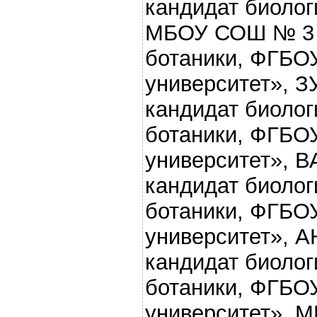
кандидат биолог
МБОУ СОШ № 3 п
ботаники, ФГБО
университет», 
кандидат биолог
ботаники, ФГБО
университет», 
кандидат биолог
ботаники, ФГБО
университет», 
кандидат биолог
ботаники, ФГБО
университет», 