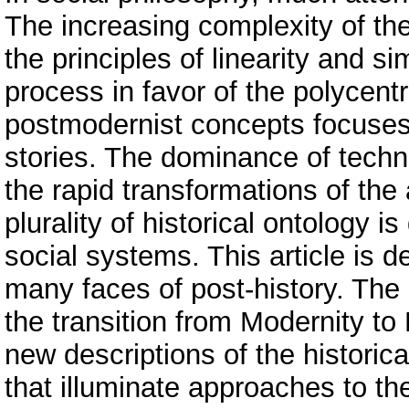
The increasing complexity of the 
the principles of linearity and si
process in favor of the polycentr
postmodernist concepts focuses
stories. The dominance of techno
the rapid transformations of the
plurality of historical ontology 
social systems. This article is d
many faces of post-history. The 
the transition from Modernity t
new descriptions of the historic
that illuminate approaches to the