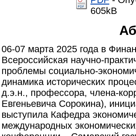
605kB
Аб
06-07 марта 2025 года в Фина
Всероссийская научно-практ
проблемы социально-экономиче
динамика исторических проце
д.э.н., профессора, члена-ко
Евгеньевича Сорокина), иници
выступила Кафедра экономиче
международных экономически