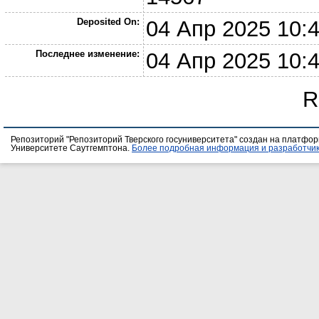
Deposited On:
04 Апр 2025 10:
Последнее изменение:
04 Апр 2025 10:
R
Репозиторий "Репозиторий Тверского госуниверситета" создан на платфо
Университете Саутгемптона.
Более подробная информация и разработчик