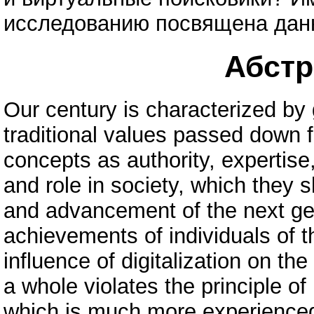
исследованию посвящена дан
Абстра
Our century is characterized by 
traditional values passed down 
concepts as authority, expertise,
and role in society, which they
and advancement of the next ge
achievements of individuals of t
influence of digitalization on t
a whole violates the principle of
which is much more experience