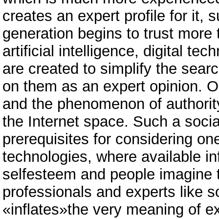
creates an expert profile for it,
generation begins to trust more 
artificial intelligence, digital t
are created to simplify the searc
on them as an expert opinion. Ol
and the phenomenon of authority
the Internet space. Such a soc
prerequisites for considering one
technologies, where available in
selfesteem and people imagine 
professionals and experts like
«inflates»the very meaning of e