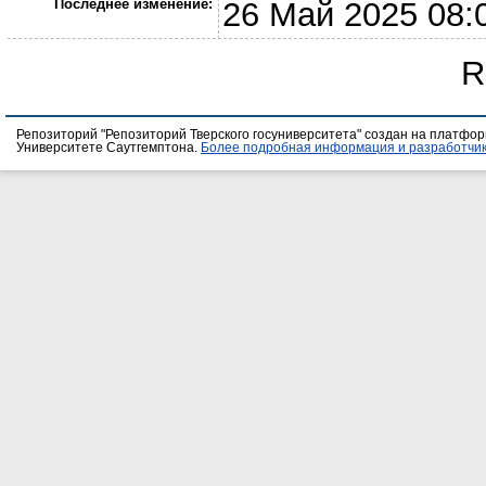
Последнее изменение:
26 Май 2025 08:
R
Репозиторий "Репозиторий Тверского госуниверситета" создан на платфо
Университете Саутгемптона.
Более подробная информация и разработчик