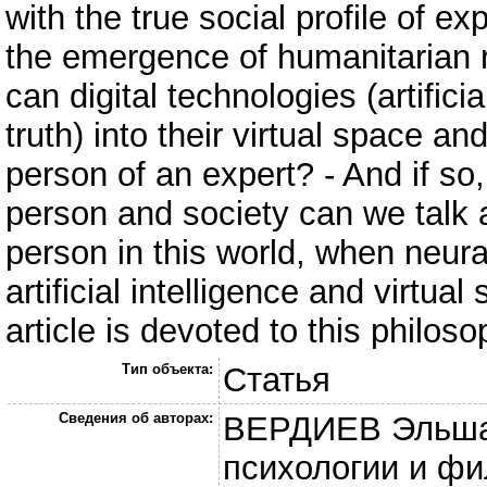
with the true social profile of e
the emergence of humanitarian ri
can digital technologies (artificia
truth) into their virtual space a
person of an expert? - And if so
person and society can we talk 
person in this world, when neura
artificial intelligence and virtua
article is devoted to this philoso
Тип объекта:
Статья
Сведения об авторах:
ВЕРДИЕВ Эльшад
психологии и ф