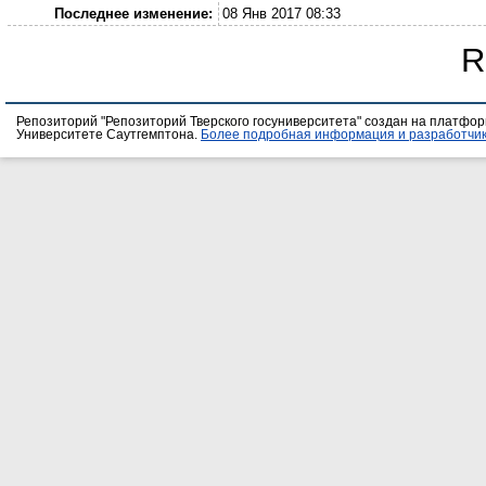
Последнее изменение:
08 Янв 2017 08:33
R
Репозиторий "Репозиторий Тверского госуниверситета" создан на платфо
Университете Саутгемптона.
Более подробная информация и разработчик