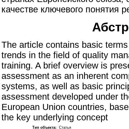
качестве ключевого понятия р
Абстра
The article contains basic terms
trends in the field of quality m
training. A brief overview is pres
assessment as an inherent com
systems, as well as basic princi
assessment developed under th
European Union countries, base
the key underlying concept
Тип объекта:
Статья