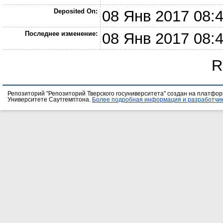
Deposited On:
08 Янв 2017 08:
Последнее изменение:
08 Янв 2017 08:
R
Репозиторий "Репозиторий Тверского госуниверситета" создан на платфо
Университете Саутгемптона.
Более подробная информация и разработчик