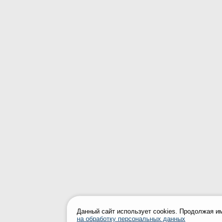
Данный сайт использует cookies. Продолжая и
на обработку персональных данных