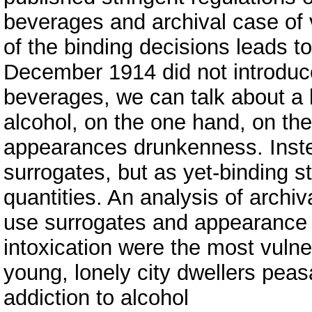
beverages and archival case of v
of the binding decisions leads to
December 1914 did not introduce 
beverages, we can talk about a l
alcohol, on the one hand, on the 
appearances drunkenness. Inst
surrogates, but as yet-binding s
quantities. An analysis of archi
use surrogates and appearance i
intoxication were the most vulne
young, lonely city dwellers peas
addiction to alcohol