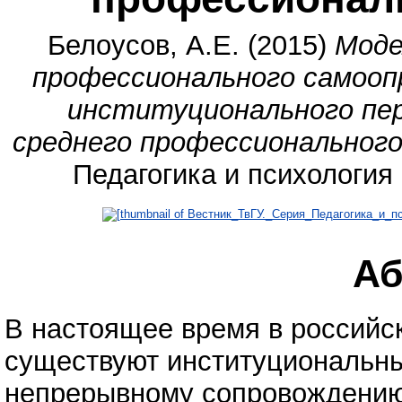
Белоусов, А.Е.
(2015)
Моде
профессионального самооп
институционального пер
среднего профессионального
Педагогика и психология 
Аб
В настоящее время в российс
существуют институциональн
непрерывному сопровождению