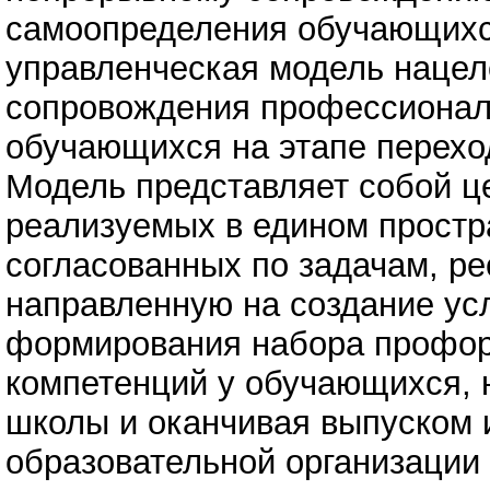
самоопределения обучающихся
управленческая модель нацел
сопровождения профессионал
обучающихся на этапе перехо
Модель представляет собой ц
реализуемых в едином простр
согласованных по задачам, р
направленную на создание ус
формирования набора профор
компетенций у обучающихся, н
школы и оканчивая выпуском
образовательной организации