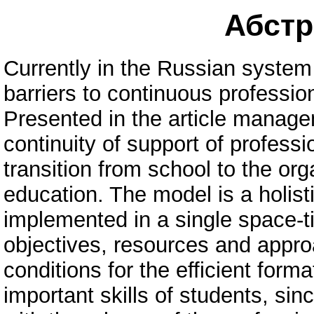
Абстра
Currently in the Russian system 
barriers to continuous professio
Presented in the article manag
continuity of support of professi
transition from school to the or
education. The model is a holist
implemented in a single space-
objectives, resources and appro
conditions for the efficient forma
important skills of students, si