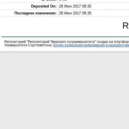
Deposited On:
28 Июн 2017 08:35
Последнее изменение:
28 Июн 2017 08:35
R
Репозиторий "Репозиторий Тверского госуниверситета" создан на платфо
Университете Саутгемптона.
Более подробная информация и разработчик