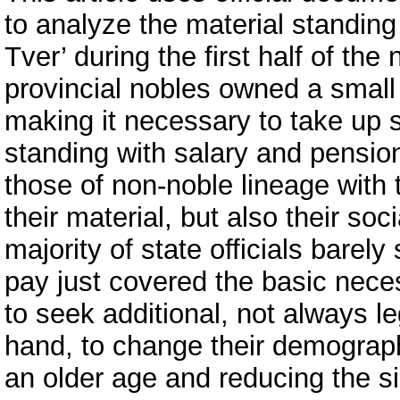
to analyze the material standing
Tver’ during the first half of the
provincial nobles owned a small
making it necessary to take up st
standing with salary and pensio
those of non-noble lineage with 
their material, but also their soc
majority of state officials barely 
pay just covered the basic nece
to seek additional, not always l
hand, to change their demograph
an older age and reducing the siz