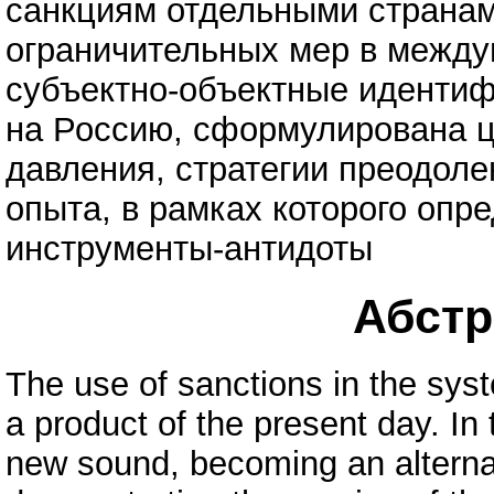
санкциям отдельными страна
ограничительных мер в межд
субъектно-объектные идентиф
на Россию, сформулирована ц
давления, стратегии преодол
опыта, в рамках которого опр
инструменты-антидоты
Абстра
The use of sanctions in the syst
a product of the present day. In 
new sound, becoming an alternati