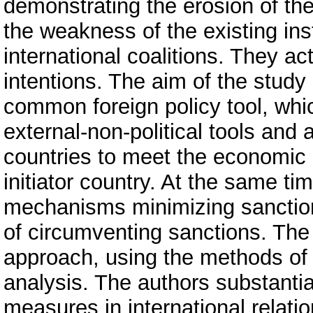
demonstrating the erosion of th
the weakness of the existing insti
international coalitions. They ac
intentions. The aim of the study
common foreign policy tool, whi
external-non-political tools and 
countries to meet the economic a
initiator country. At the same ti
mechanisms minimizing sanctio
of circumventing sanctions. The 
approach, using the methods of h
analysis. The authors substantia
measures in international relati