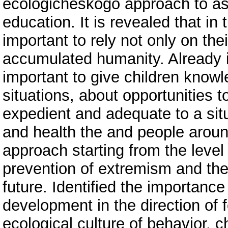
ecologicheskogo approach to ass
education. It is revealed that in 
important to rely not only on the
accumulated humanity. Already in
important to give children knowl
situations, about opportunities 
expedient and adequate to a situa
and health the and people aroun
approach starting from the level
prevention of extremism and the m
future. Identified the importance
development in the direction of 
ecological culture of behavior, c