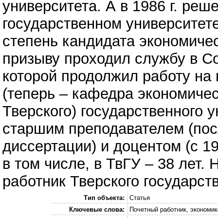
университета. А в 1986 г. ре
государственном университет
степень кандидата экономическ
призыву проходил службу в С
которой продолжил работу на
(теперь – кафедра экономичес
Тверского) государственного 
старшим преподавателем (пос
диссертации) и доцентом (с 19
в том числе, в ТвГУ – 38 лет.
работник Тверского государст
Тип объекта:
Статья
Ключевые слова:
Почетный работник, экономик