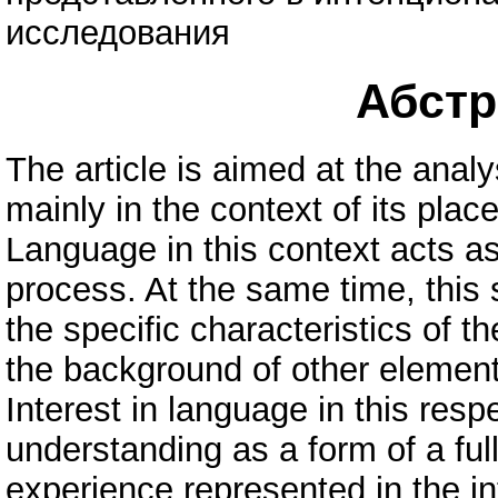
исследования
Абстра
The article is aimed at the ana
mainly in the context of its plac
Language in this context acts as 
process. At the same time, this 
the specific characteristics of
the background of other element
Interest in language in this respe
understanding as a form of a ful
experience represented in the in