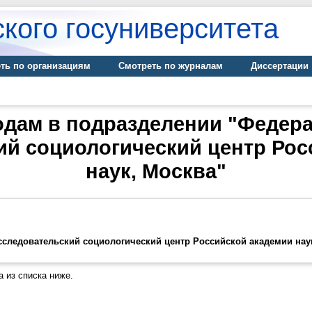
кого госуниверситета
ть по организациям
Смотреть по журналам
Диссертации
одам в подразделении "Федер
ий социологический центр Рос
наук, Москва"
следовательский социологический центр Российской академии нау
 из списка ниже.