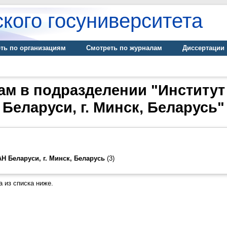
кого госуниверситета
ть по организациям
Смотреть по журналам
Диссертации
дам в подразделении "Институ
Беларуси, г. Минск, Беларусь"
Н Беларуси, г. Минск, Беларусь
(3)
 из списка ниже.