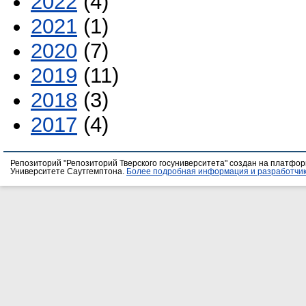
2022
(4)
2021
(1)
2020
(7)
2019
(11)
2018
(3)
2017
(4)
Репозиторий "Репозиторий Тверского госуниверситета" создан на платфо
Университете Саутгемптона.
Более подробная информация и разработчик