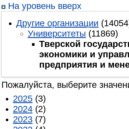
На уровень вверх
Другие организации
(14054
Университеты
(11869)
Тверской государст
экономики и управ
предприятия и мен
Пожалуйста, выберите значени
2025
(3)
2024
(2)
2023
(7)