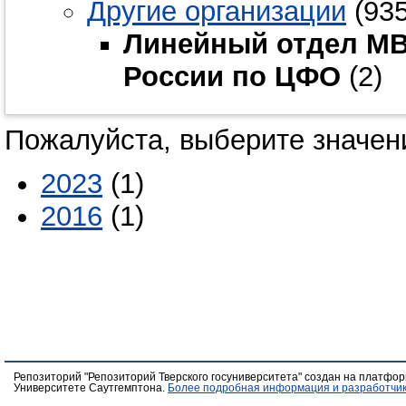
Другие организации
(935
Линейный отдел МВД
России по ЦФО
(2)
Пожалуйста, выберите значени
2023
(1)
2016
(1)
Репозиторий "Репозиторий Тверского госуниверситета" создан на платфо
Университете Саутгемптона.
Более подробная информация и разработчик