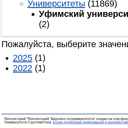
Университеты
(11869)
Уфимский университ
(2)
Пожалуйста, выберите значени
2025
(1)
2022
(1)
Репозиторий "Репозиторий Тверского госуниверситета" создан на платфо
Университете Саутгемптона.
Более подробная информация и разработчик