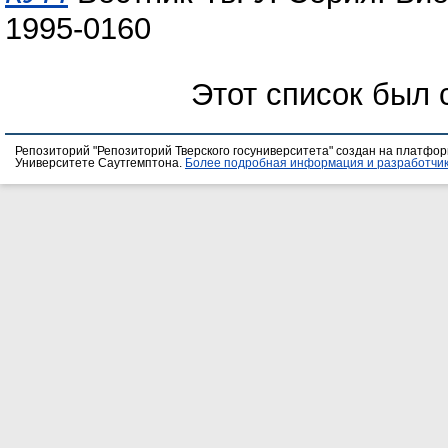
1995-0160
Этот список был
Репозиторий "Репозиторий Тверского госуниверситета" создан на платфо
Университете Саутгемптона.
Более подробная информация и разработчик