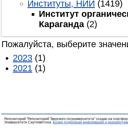
Институты, НИИ
(1419)
Институт органическ
Караганда
(2)
Пожалуйста, выберите значени
2023
(1)
2021
(1)
Репозиторий "Репозиторий Тверского госуниверситета" создан на платфо
Университете Саутгемптона.
Более подробная информация и разработчик