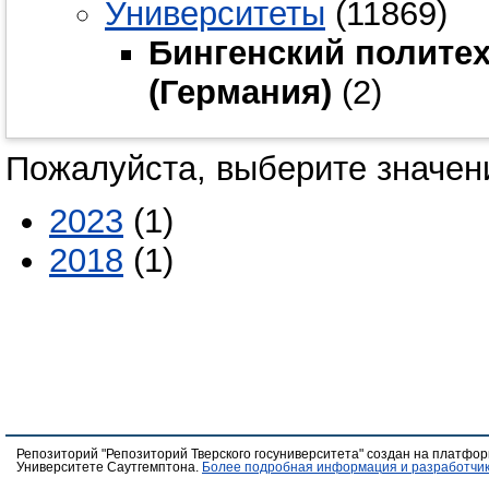
Университеты
(11869)
Бингенский политех
(Германия)
(2)
Пожалуйста, выберите значени
2023
(1)
2018
(1)
Репозиторий "Репозиторий Тверского госуниверситета" создан на платфо
Университете Саутгемптона.
Более подробная информация и разработчик