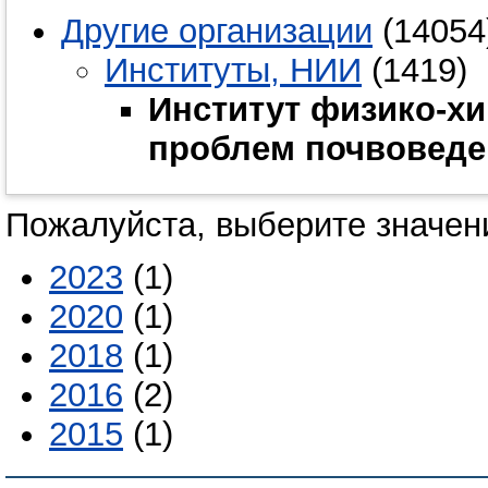
Другие организации
(14054
Институты, НИИ
(1419)
Институт физико-хи
проблем почвоведе
Пожалуйста, выберите значени
2023
(1)
2020
(1)
2018
(1)
2016
(2)
2015
(1)