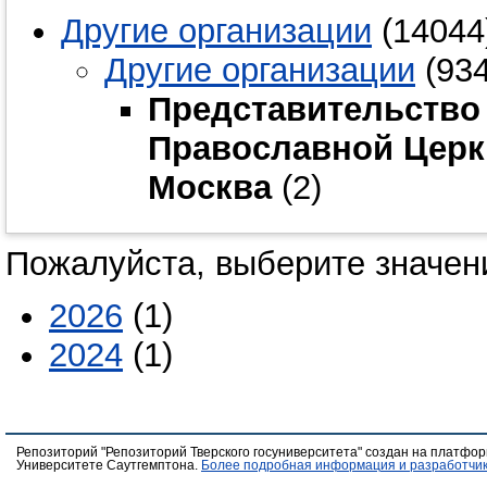
Другие организации
(14044
Другие организации
(934
Представительство
Православной Церкв
Москва
(2)
Пожалуйста, выберите значени
2026
(1)
2024
(1)
Репозиторий "Репозиторий Тверского госуниверситета" создан на платфо
Университете Саутгемптона.
Более подробная информация и разработчик