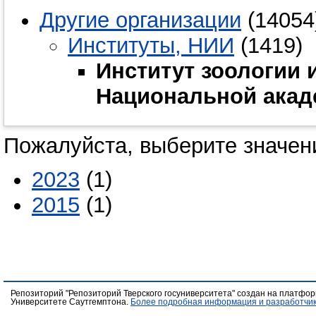
Другие организации
(14054
Институты, НИИ
(1419)
Институт зоологии 
Национальной акад
Пожалуйста, выберите значени
2023
(1)
2015
(1)
Репозиторий "Репозиторий Тверского госуниверситета" создан на платфо
Университете Саутгемптона.
Более подробная информация и разработчик