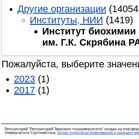
Другие организации
(14054
Институты, НИИ
(1419)
Институт биохимии
им. Г.К. Скрябина 
Пожалуйста, выберите значени
2023
(1)
2017
(1)
Репозиторий "Репозиторий Тверского госуниверситета" создан на платфо
Университете Саутгемптона.
Более подробная информация и разработчик