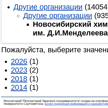
Другие организации
(14054
Другие организации
(935
Новосибирский хим
им. Д.И.Менделеева
Пожалуйста, выберите значени
2026
(1)
2023
(2)
2018
(1)
2014
(1)
Репозиторий "Репозиторий Тверского госуниверситета" создан на платфо
Университете Саутгемптона.
Более подробная информация и разработчик