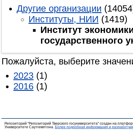
Другие организации
(14054
Институты, НИИ
(1419)
Институт экономик
государственного у
Пожалуйста, выберите значени
2023
(1)
2016
(1)
Репозиторий "Репозиторий Тверского госуниверситета" создан на платфо
Университете Саутгемптона.
Более подробная информация и разработчик