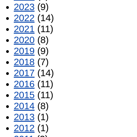
2023
(9)
2022
(14)
2021
(11)
2020
(8)
2019
(9)
2018
(7)
2017
(14)
2016
(11)
2015
(11)
2014
(8)
2013
(1)
2012
(1)