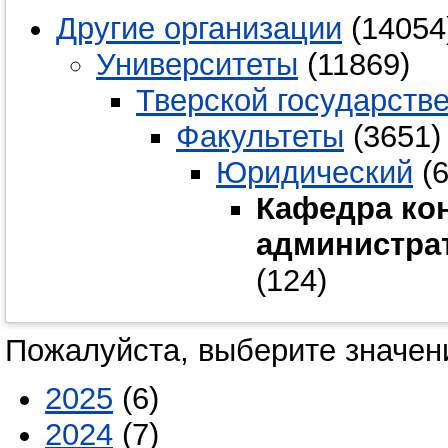
Другие организации
(14054
Университеты
(11869)
Тверской государств
Факультеты
(3651)
Юридический
(6
Кафедра ко
администра
(124)
Пожалуйста, выберите значени
2025
(6)
2024
(7)