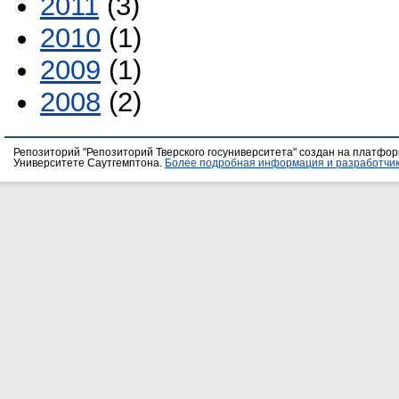
2011
(3)
2010
(1)
2009
(1)
2008
(2)
Репозиторий "Репозиторий Тверского госуниверситета" создан на платфо
Университете Саутгемптона.
Более подробная информация и разработчик