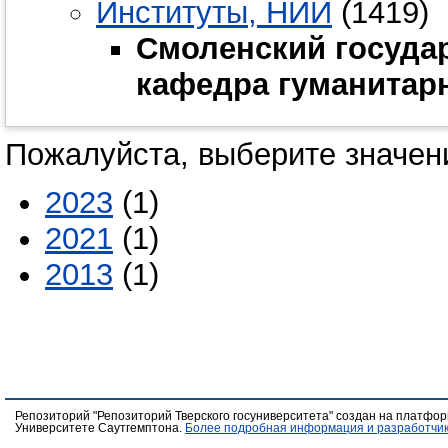
Институты, НИИ
(1419)
Смоленский государ
кафедра гуманитар
Пожалуйста, выберите значени
2023
(1)
2021
(1)
2013
(1)
Репозиторий "Репозиторий Тверского госуниверситета" создан на платфо
Университете Саутгемптона.
Более подробная информация и разработчик