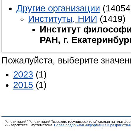
Другие организации
(14054
Институты, НИИ
(1419)
Институт философи
РАН, г. Екатеринбур
Пожалуйста, выберите значени
2023
(1)
2015
(1)
Репозиторий "Репозиторий Тверского госуниверситета" создан на платфо
Университете Саутгемптона.
Более подробная информация и разработчик