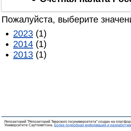
Пожалуйста, выберите значени
2023
(1)
2014
(1)
2013
(1)
Репозиторий "Репозиторий Тверского госуниверситета" создан на платфо
Университете Саутгемптона.
Более подробная информация и разработчик