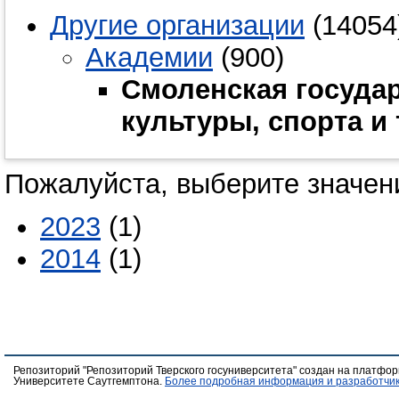
Другие организации
(14054
Академии
(900)
Смоленская госуда
культуры, спорта и 
Пожалуйста, выберите значени
2023
(1)
2014
(1)
Репозиторий "Репозиторий Тверского госуниверситета" создан на платфо
Университете Саутгемптона.
Более подробная информация и разработчик