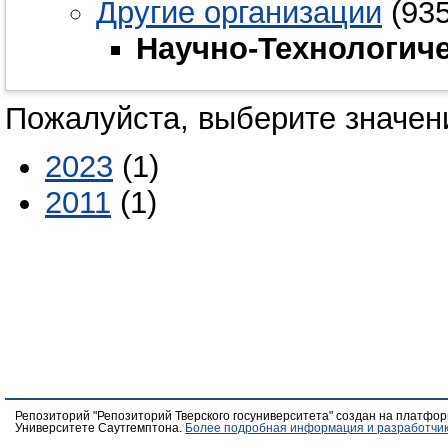
Другие организации
(935
Научно-Технологич
Пожалуйста, выберите значени
2023
(1)
2011
(1)
Репозиторий "Репозиторий Тверского госуниверситета" создан на платфо
Университете Саутгемптона.
Более подробная информация и разработчик