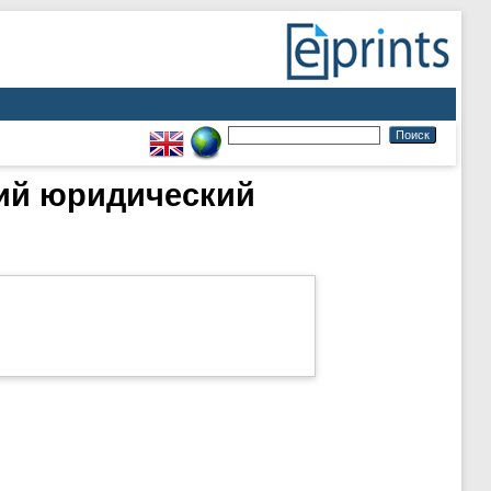
кий юридический