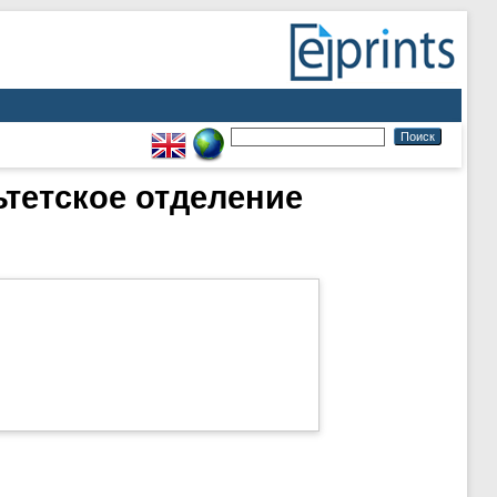
тетское отделение