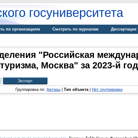
кого госуниверситета
ть по организациям
Смотреть по журналам
Диссертации
деления "Российская междуна
туризма, Москва" за 2023-й год
Группировка по:
Авторы
|
Тип объекта
|
Нет группировки