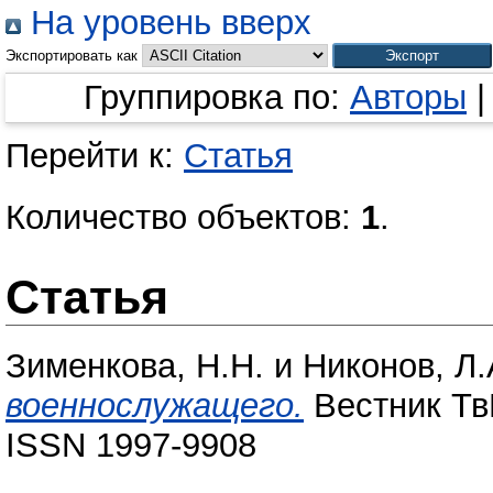
На уровень вверх
Экспортировать как
Группировка по:
Авторы
Перейти к:
Статья
Количество объектов:
1
.
Статья
Зименкова, Н.Н.
и
Никонов, Л.
военнослужащего.
Вестник ТвГ
ISSN 1997-9908