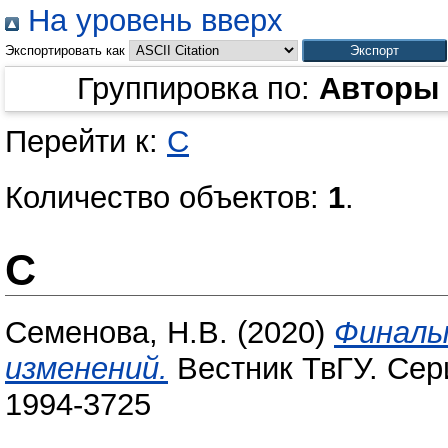
На уровень вверх
Экспортировать как
Группировка по:
Авторы
Перейти к:
С
Количество объектов:
1
.
С
Семенова, Н.В.
(2020)
Финалы
изменений.
Вестник ТвГУ. Сери
1994-3725