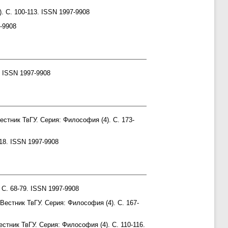
. С. 100-113. ISSN 1997-9908
-9908
. ISSN 1997-9908
стник ТвГУ. Серия: Философия (4). С. 173-
18. ISSN 1997-9908
 С. 68-79. ISSN 1997-9908
Вестник ТвГУ. Серия: Философия (4). С. 167-
стник ТвГУ. Серия: Философия (4). С. 110-116.