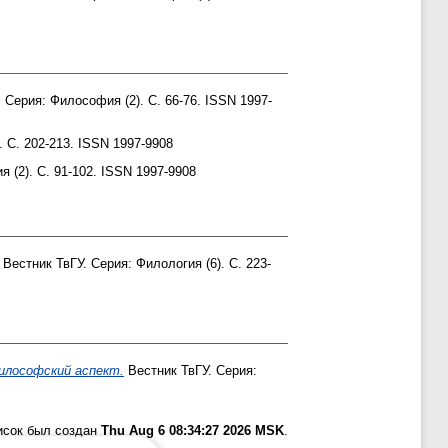
 Серия: Философия (2). С. 66-76. ISSN 1997-
 С. 202-213. ISSN 1997-9908
 (2). С. 91-102. ISSN 1997-9908
Вестник ТвГУ. Серия: Филология (6). С. 223-
философский аспект.
Вестник ТвГУ. Серия:
исок был создан
Thu Aug 6 08:34:27 2026 MSK
.