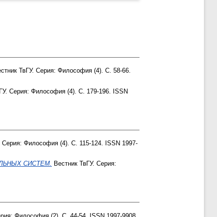
стник ТвГУ. Серия: Философия (4). С. 58-66.
У. Серия: Философия (4). С. 179-196. ISSN
 Серия: Философия (4). С. 115-124. ISSN 1997-
ЛЬНЫХ СИСТЕМ.
Вестник ТвГУ. Серия:
рия: Философия (2). С. 44-54. ISSN 1997-9908