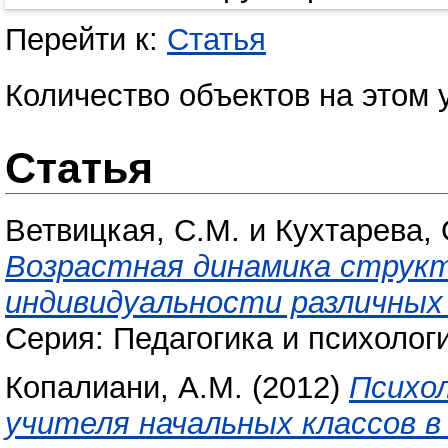
Перейти к:
Статья
Количество объектов на этом 
Статья
Ветвицкая, С.М.
и
Кухтарева, 
Возрастная динамика струк
индивидуальности различных 
Серия: Педагогика и психологи
Копалиани, А.М.
(2012)
Психо
учителя начальных классов 