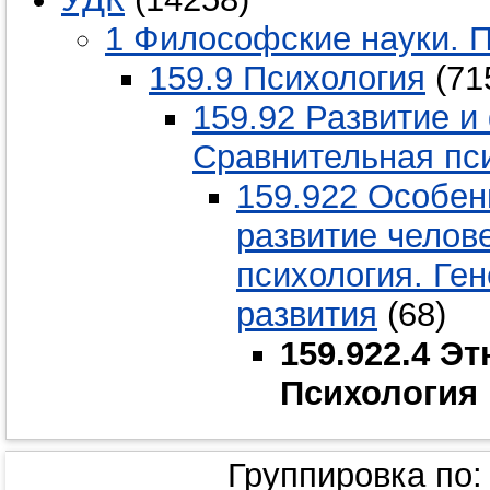
1 Философские науки. 
159.9 Психология
(71
159.92 Развитие и
Сравнительная пс
159.922 Особен
развитие чело
психология. Ге
развития
(68)
159.922.4 Э
Психология
Группировка по