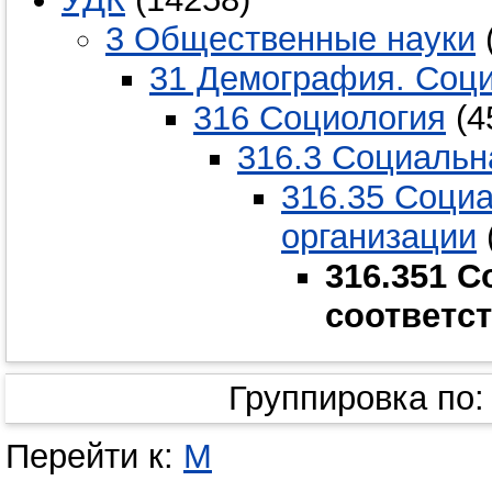
3 Общественные науки
31 Демография. Соци
316 Социология
(4
316.3 Социальн
316.35 Соци
организации
316.351 
соответс
Группировка по
Перейти к:
М