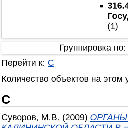
316.
Госу
(1)
Группировка по
Перейти к:
С
Количество объектов на этом 
С
Суворов, М.В.
(2009)
ОРГАНЫ
КАЛИНИНСКОЙ ОБЛАСТИ В «