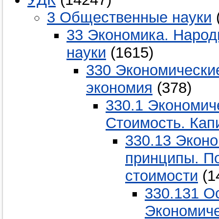
3 Общественные науки
33 Экономика. Народ
науки
(1615)
330 Экономические
экономия
(378)
330.1 Экономич
Стоимость. Кап
330.13 Экон
принципы. По
стоимости
(1
330.131 О
Экономиче