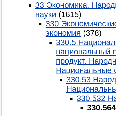
33 Экономика. Народ
науки
(1615)
330 Экономические
экономия
(378)
330.5 Национал
национальный п
продукт. Народ
Национальные 
330.53 Наро
Национальны
330.532 Н
330.56