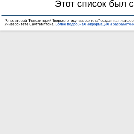
Этот список был 
Репозиторий "Репозиторий Тверского госуниверситета" создан на платфо
Университете Саутгемптона.
Более подробная информация и разработчик